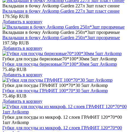
Вкладыши в бочку Avikomp Garden 227л 3шт пласт синие
Вкладыши в бочку Avikomp Garden 227л 3шт пласт синие
179.56
р
RUB
Добавить в корзину
Вкладыши в бочку Avikomp Garden 250л*3шт прозрачные
Вкладыши в бочку Avikomp Garden 250л*3шт прозрачные
197.58
р
RUB
Добавить в корзину
Губки для посуды бирюзовые70*100*30мм 5шт Avikomp
Губки для посуды бирюзовые70*100*30мм 5шт Avikomp
75.46
р
RUB
Добавить в корзину
Губки для посуды ГРАФИТ 100*70*30 5шт Avikomp
Губки для посуды ГРАФИТ 100*70*30 5шт Avikomp
75.46
р
RUB
Добавить в корзину
Губки для посуды из микроф. 12 слоев ГРАФИТ 120*70*00
1шт Avikomp
Губки для посуды из микроф. 12 слоев ГРАФИТ 120*70*00