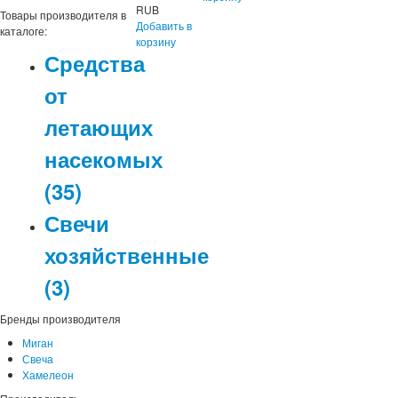
RUB
Товары производителя в
Добавить в
каталоге:
корзину
Средства
от
летающих
насекомых
(35)
Свечи
хозяйственные
(3)
Бренды производителя
Миган
Свеча
Хамелеон