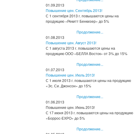
01.09.2013
Повышение цен. Сентябрь 2013!
С 1 сентября 2013 г. повышаются цены на
продукцию «Рекитт Бенкизер» до 5%
Продолжение...
01.08.2013
Повышение цен. Август 2013!
С 1 августа 2013 г. повышаются цены на
продукцию ООО «БЕЛЛА Восток» от 3% до 15%
Продолжение...
01.07.2013
Повышение цен. Июль 2013!
С 1 июля 2013 г. повышаются цены на продукцию
«Эс. Си. Джонсон» до 15%
Продолжение...
01.06.2013
Повышение цен. Июнь 2013!
С 17 июня 2013 г. повышаются цены на продукцию
«Боррос-ЕХРО» до 5%
Продолжение...